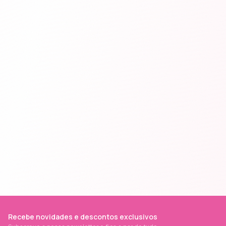
Recebe novidades e descontos exclusivos