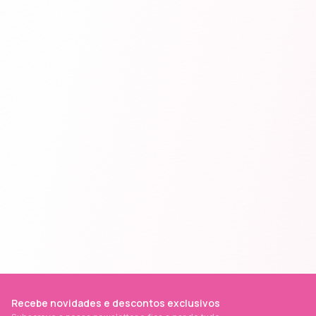
Recebe novidades e descontos exclusivos