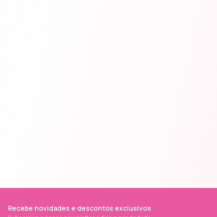
Recebe novidades e descontos exclusivos