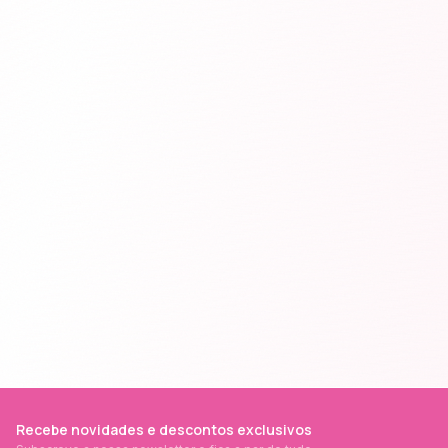
Recebe novidades e descontos exclusivos