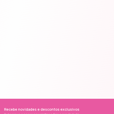
Recebe novidades e descontos exclusivos