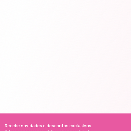
Recebe novidades e descontos exclusivos