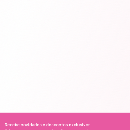
Recebe novidades e descontos exclusivos