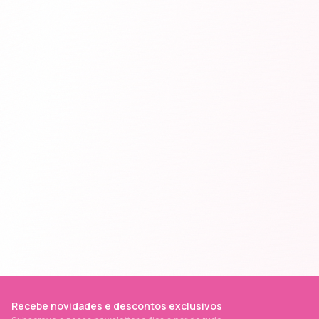
Recebe novidades e descontos exclusivos