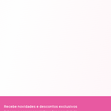
Recebe novidades e descontos exclusivos