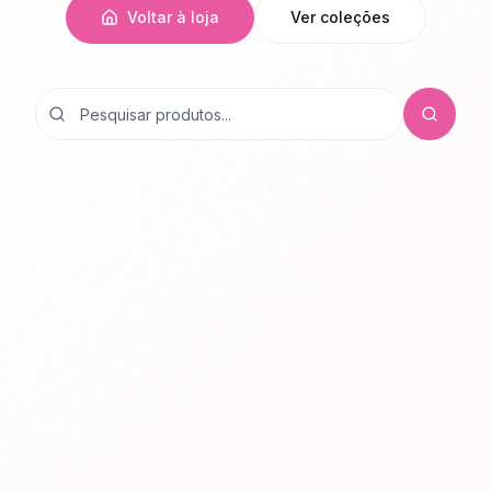
Voltar à loja
Ver coleções