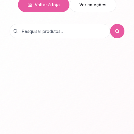
Voltar à loja
Ver coleções