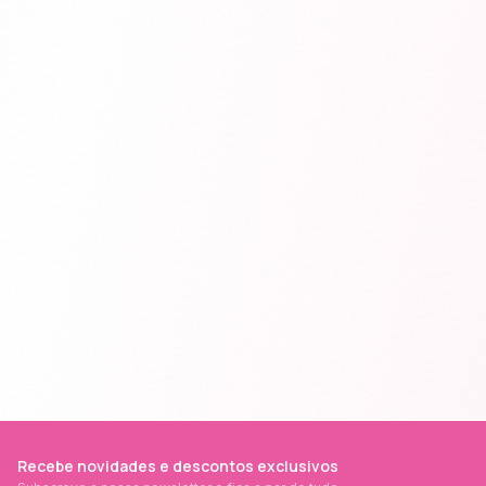
Recebe novidades e descontos exclusivos