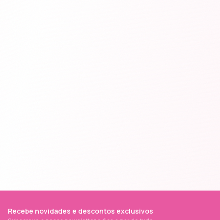
Recebe novidades e descontos exclusivos