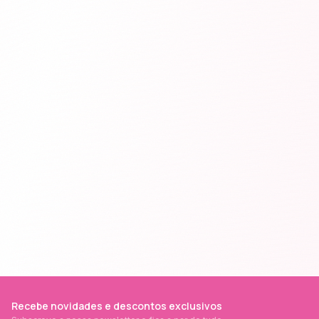
Recebe novidades e descontos exclusivos