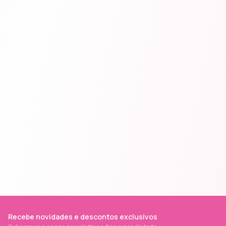
Recebe novidades e descontos exclusivos