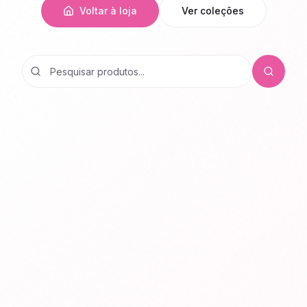
Voltar à loja
Ver coleções