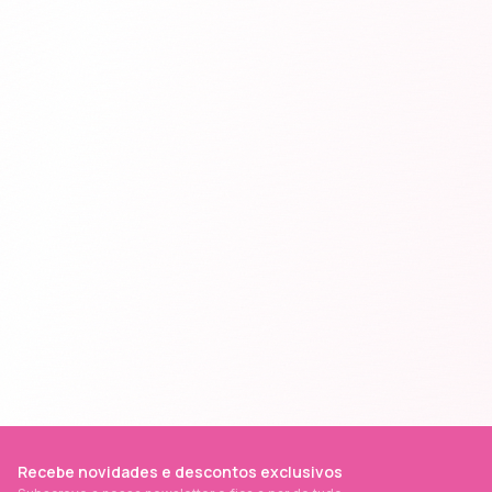
Recebe novidades e descontos exclusivos