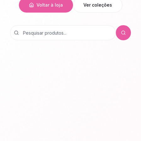
Voltar à loja
Ver coleções