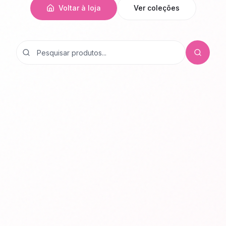
Voltar à loja
Ver coleções