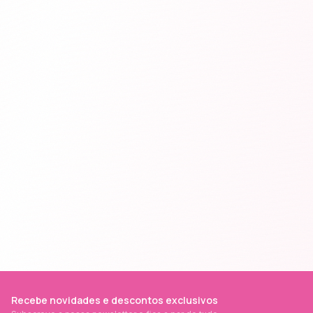
Recebe novidades e descontos exclusivos