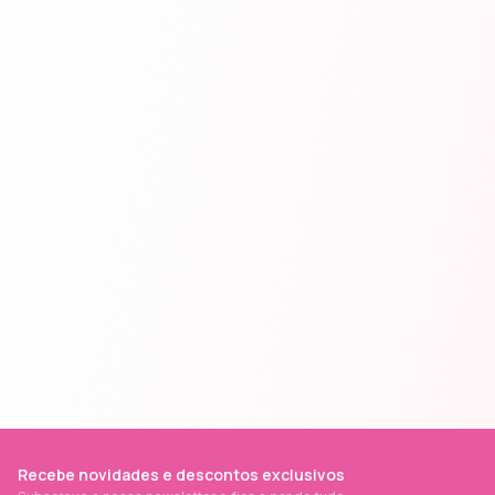
Recebe novidades e descontos exclusivos