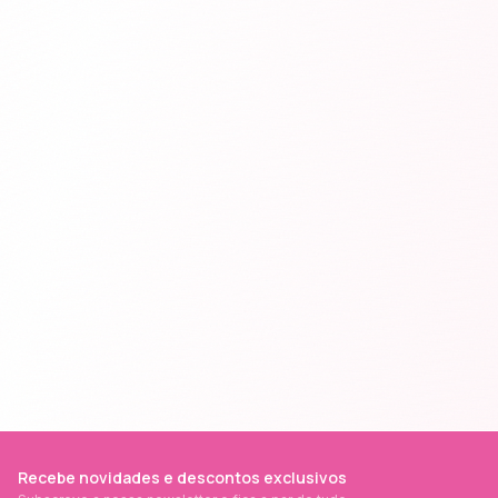
Recebe novidades e descontos exclusivos