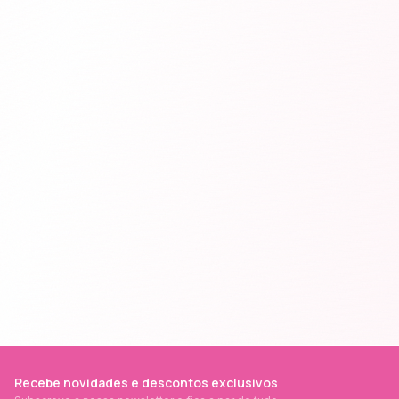
Recebe novidades e descontos exclusivos