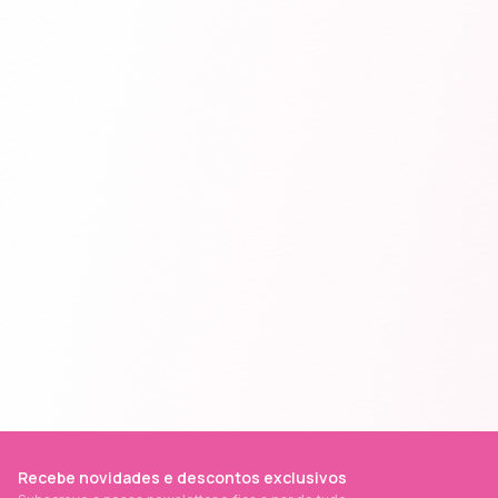
Recebe novidades e descontos exclusivos