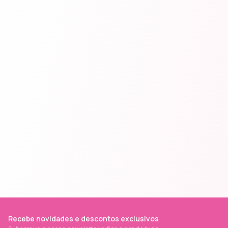
Recebe novidades e descontos exclusivos