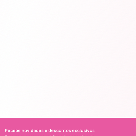
Recebe novidades e descontos exclusivos