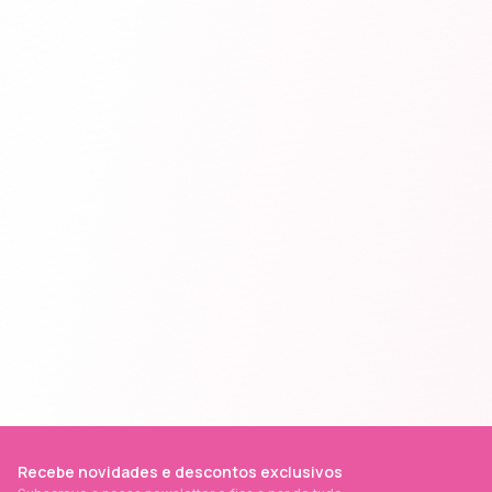
Recebe novidades e descontos exclusivos