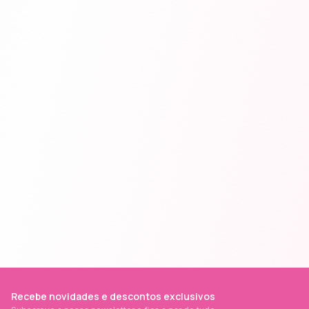
Recebe novidades e descontos exclusivos