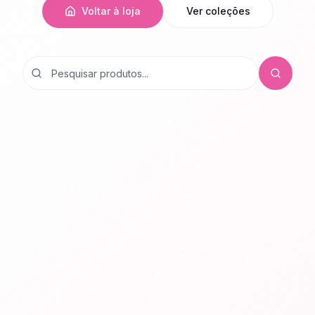
Voltar à loja
Ver coleções