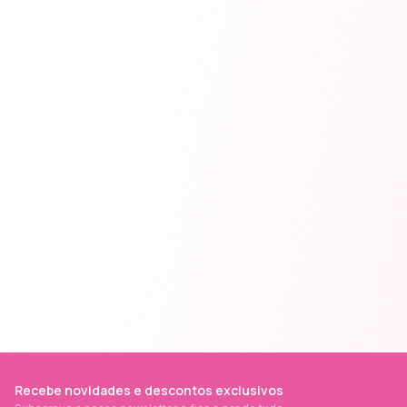
Recebe novidades e descontos exclusivos