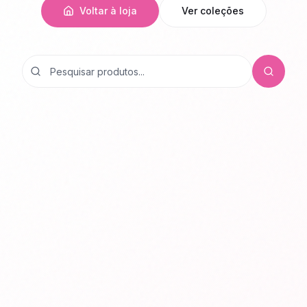
Voltar à loja
Ver coleções