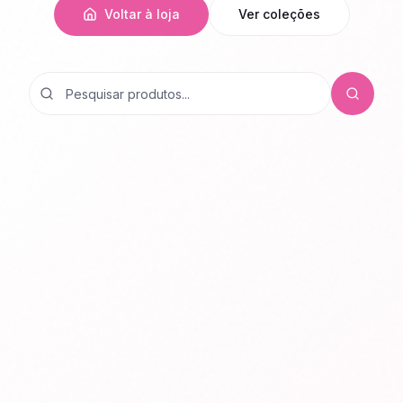
Voltar à loja
Ver coleções