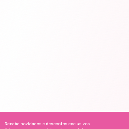
Recebe novidades e descontos exclusivos