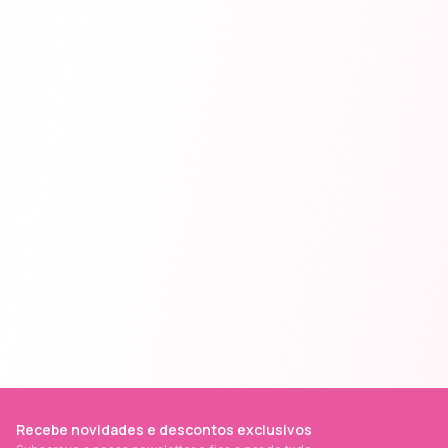
Recebe novidades e descontos exclusivos