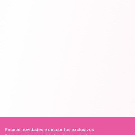
Recebe novidades e descontos exclusivos