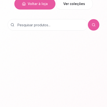
Voltar à loja
Ver coleções