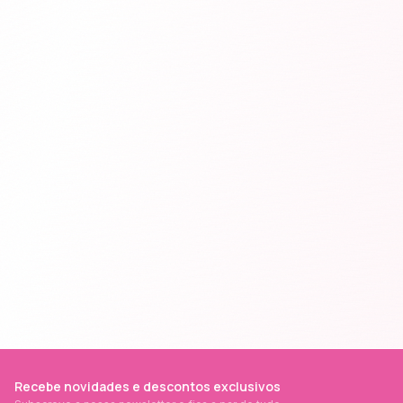
Recebe novidades e descontos exclusivos