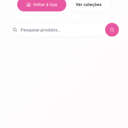
Voltar à loja
Ver coleções