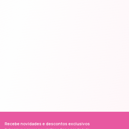
Recebe novidades e descontos exclusivos