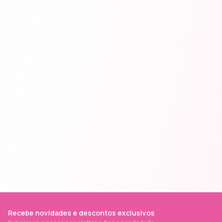
Recebe novidades e descontos exclusivos