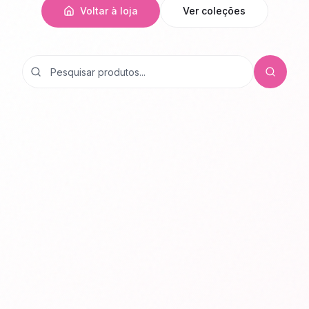
Voltar à loja
Ver coleções