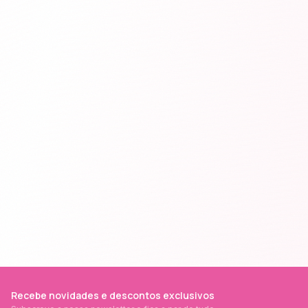
Recebe novidades e descontos exclusivos