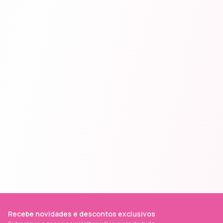
Recebe novidades e descontos exclusivos