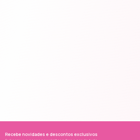
Recebe novidades e descontos exclusivos