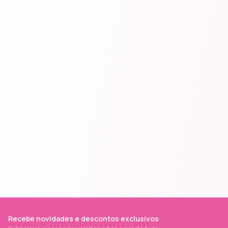
Recebe novidades e descontos exclusivos