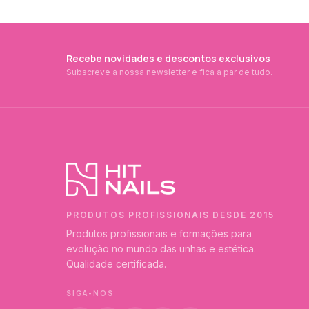
Recebe novidades e descontos exclusivos
Subscreve a nossa newsletter e fica a par de tudo.
PRODUTOS PROFISSIONAIS DESDE 2015
Produtos profissionais e formações para
evolução no mundo das unhas e estética.
Qualidade certificada.
SIGA-NOS