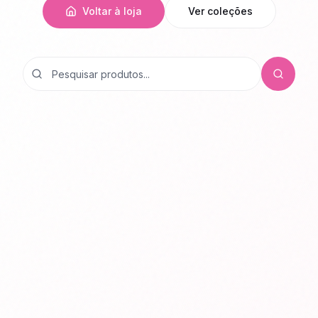
Voltar à loja
Ver coleções