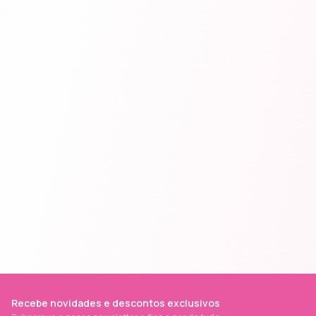
Recebe novidades e descontos exclusivos