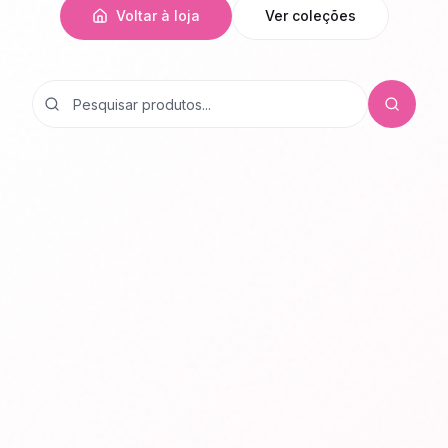
Voltar à loja
Ver coleções