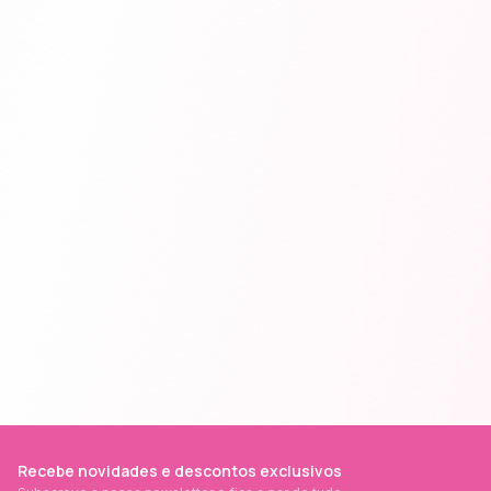
Recebe novidades e descontos exclusivos